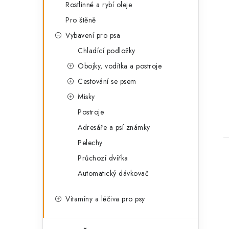
Rostlinné a rybí oleje
Pro štěně
Vybavení pro psa
Chladící podložky
Obojky, vodítka a postroje
Cestování se psem
Misky
Postroje
Adresáře a psí známky
Pelechy
Průchozí dvířka
Automatický dávkovač
Vitamíny a léčiva pro psy