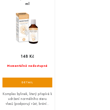
ml
148 Kč
Momentálně nedostupné
Komplex bylinek, který přispívá k
udržení normálního stavu
vlasů (podporují růst, brání...