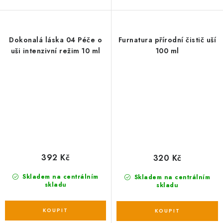
Dokonalá láska 04 Péče o
Furnatura přírodní čistič uší
uši intenzivní režim 10 ml
100 ml
392 Kč
320 Kč
Skladem na centrálním
Skladem na centrálním
skladu
skladu