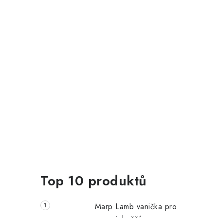
Top 10 produktů
Marp Lamb vanička pro