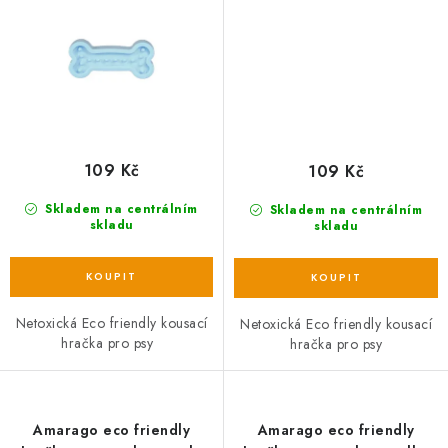
109 Kč
109 Kč
Skladem na centrálním
Skladem na centrálním
skladu
skladu
Netoxická Eco friendly kousací
Netoxická Eco friendly kousací
hračka pro psy
hračka pro psy
Amarago eco friendly
Amarago eco friendly