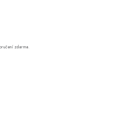
oručení zdarma.