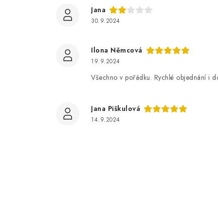
Jana
30.9.2024
Ilona Němcová
19.9.2024
Všechno v pořádku. Rychlé objednání i d
Jana Piškulová
14.9.2024