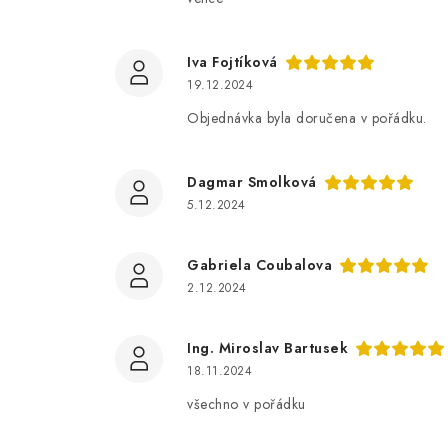
Iva Fojtíková
19.12.2024
Objednávka byla doručena v pořádku.
Dagmar Smolková
5.12.2024
Gabriela Coubalova
2.12.2024
Ing. Miroslav Bartusek
18.11.2024
všechno v pořádku