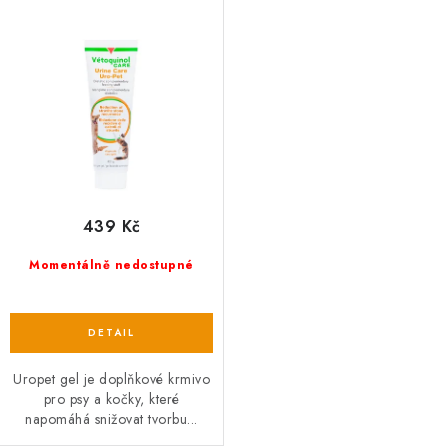
439 Kč
Momentálně nedostupné
Uropet gel je doplňkové krmivo
pro psy a kočky, které
napomáhá snižovat tvorbu...