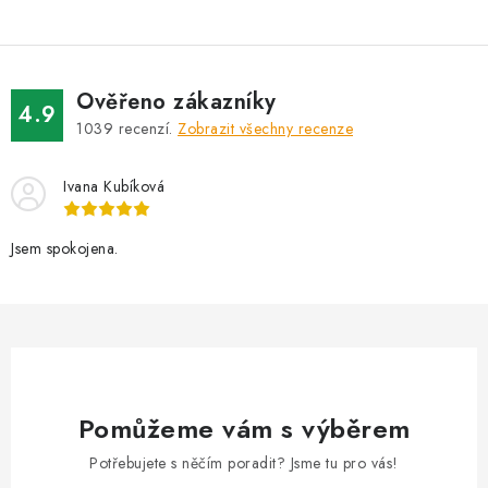
Ověřeno zákazníky
4.9
1039
recenzí.
Zobrazit všechny recenze
Ivana Kubíková
Jsem spokojena.
Pomůžeme vám s výběrem
Potřebujete s něčím poradit? Jsme tu pro vás!