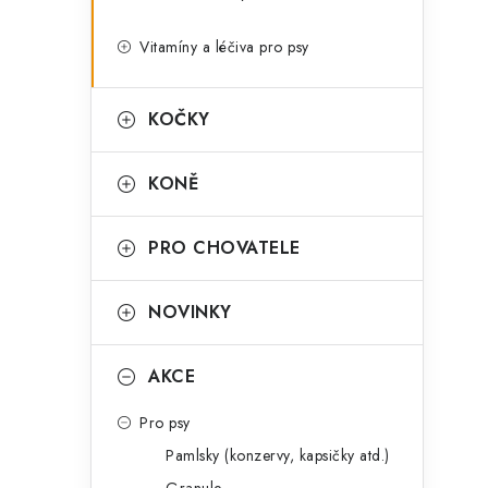
Vitamíny a léčiva pro psy
KOČKY
KONĚ
PRO CHOVATELE
NOVINKY
AKCE
Pro psy
Pamlsky (konzervy, kapsičky atd.)