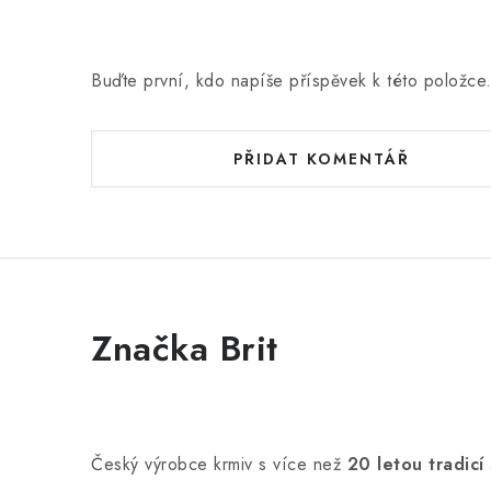
Buďte první, kdo napíše příspěvek k této položce
PŘIDAT KOMENTÁŘ
Značka Brit
Český výrobce krmiv s více než
20 letou tradicí