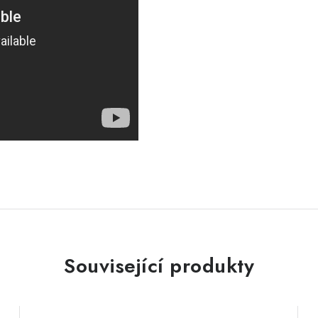
Související produkty