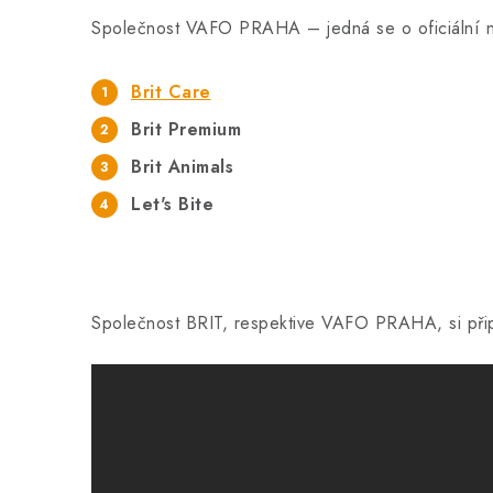
Společnost VAFO PRAHA – jedná se o oficiální ná
Brit Care
Brit Premium
Brit Animals
Let's Bite
Společnost BRIT, respektive VAFO PRAHA, si při