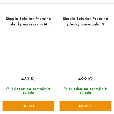
Simple Solution Pratelné
Simple Solution Pratelné
plenky univerzální M
plenky univerzální S
433 Kč
499 Kč
Skladem na centrálním
Skladem na centrálním
skladu
skladu