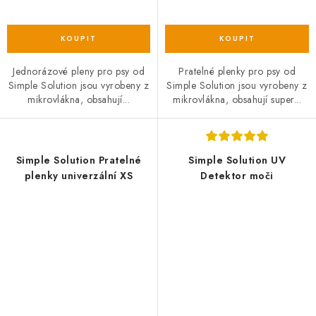
Jednorázové pleny pro psy od
Pratelné plenky pro psy od
Simple Solution jsou vyrobeny z
Simple Solution jsou vyrobeny z
mikrovlákna, obsahují...
mikrovlákna, obsahují super...
Simple Solution Pratelné
Simple Solution UV
plenky univerzální XS
Detektor moči