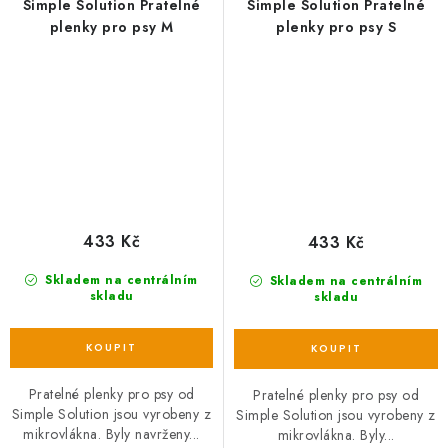
Simple Solution Pratelné
Simple Solution Pratelné
plenky pro psy M
plenky pro psy S
433 Kč
433 Kč
Skladem na centrálním
Skladem na centrálním
skladu
skladu
Pratelné plenky pro psy od
Pratelné plenky pro psy od
Simple Solution jsou vyrobeny z
Simple Solution jsou vyrobeny z
mikrovlákna. Byly navrženy...
mikrovlákna. Byly...