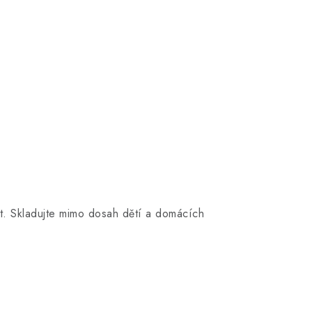
t. Skladujte mimo dosah dětí a domácích