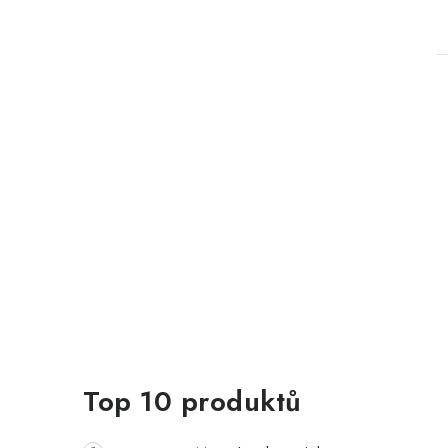
Top 10 produktů