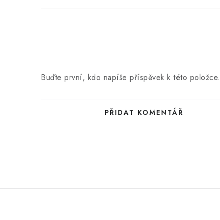
Buďte první, kdo napíše příspěvek k této položce
PŘIDAT KOMENTÁŘ