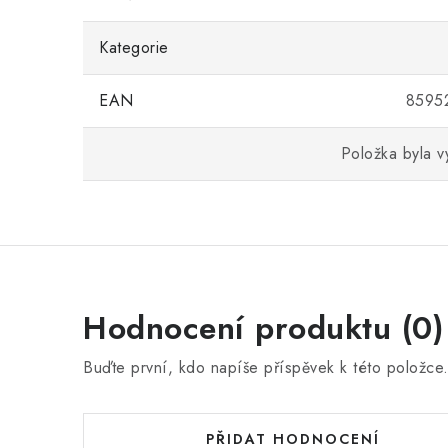
Kategorie
EAN
8595
Položka byla 
Hodnocení produktu (0)
Buďte první, kdo napíše příspěvek k této položce
PŘIDAT HODNOCENÍ