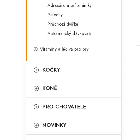
Adresáře a psí známky
Pelechy
Průchozí dvířka
Automatický dávkovač
Vitamíny a léčiva pro psy
KOČKY
KONĚ
PRO CHOVATELE
NOVINKY