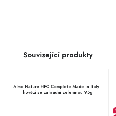
Související produkty
Almo Nature HFC Complete Made in Italy -
hovězí se zahradní zeleninou 95g