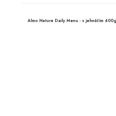
Almo Nature Daily Menu - s jehněčím 400