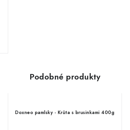
Podobné produkty
Doxneo pamlsky - Krůta s brusinkami 400g