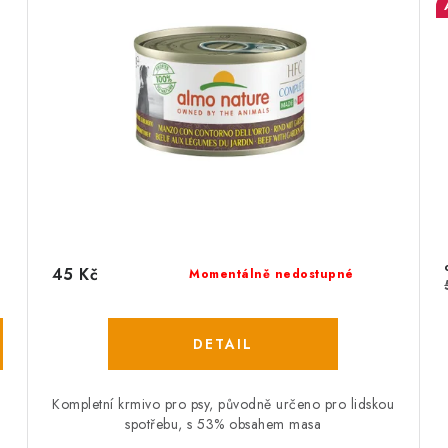
45 Kč
Momentálně nedostupné
Kompletní krmivo pro psy, původně určeno pro lidskou
spotřebu, s 53% obsahem masa