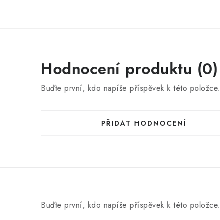
Hodnocení produktu (0)
Buďte první, kdo napíše příspěvek k této položce
PŘIDAT HODNOCENÍ
Buďte první, kdo napíše příspěvek k této položce