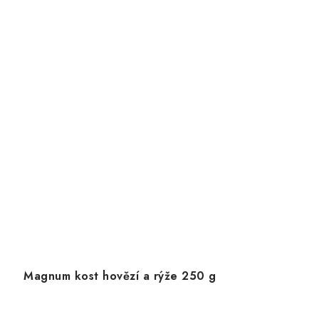
Magnum kost hovězí a rýže 250 g