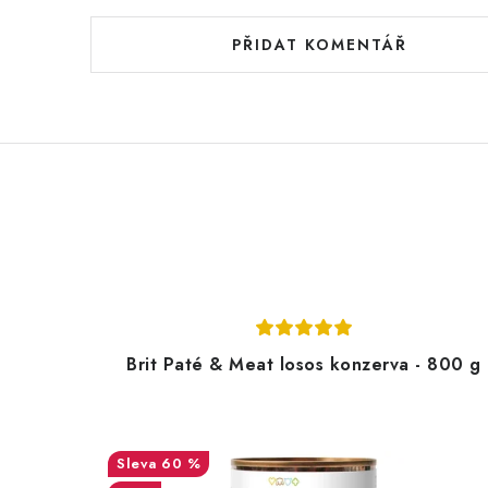
PŘIDAT KOMENTÁŘ
Brit Paté & Meat losos konzerva - 800 g
60 %