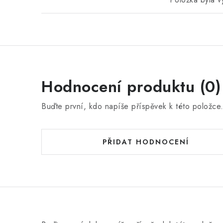
Hodnocení produktu (0)
Buďte první, kdo napíše příspěvek k této položce
PŘIDAT HODNOCENÍ