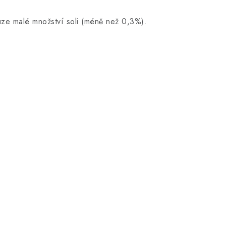
ouze malé množství soli (méně než 0,3%).