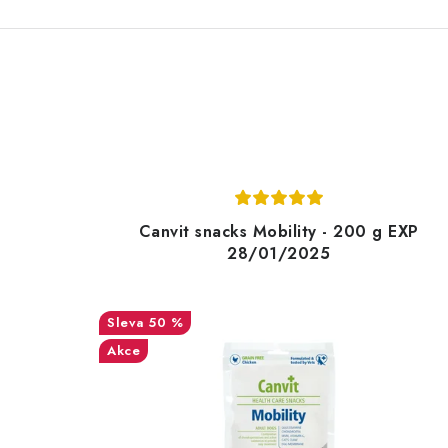
Canvit snacks Mobility - 200 g EXP
28/01/2025
50 %
Akce