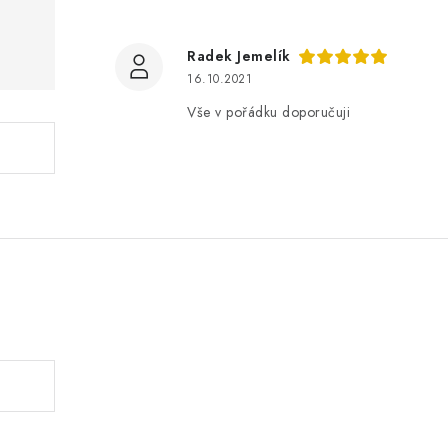
Radek Jemelík
16.10.2021
Vše v pořádku doporučuji
.