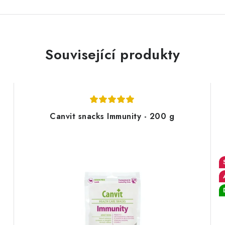
Související produkty
Canvit snacks Immunity - 200 g