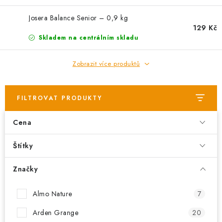
Josera Balance Senior – 0,9 kg
129 Kč
Skladem na centrálním skladu
Zobrazit více produktů
FILTROVAT PRODUKTY
Cena
Štítky
Značky
Almo Nature
7
Arden Grange
20