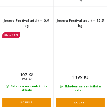
Josera Festival adult – 0,9
Josera Festival adult – 12,5
kg
kg
13 %
107 Kč
1 199 Kč
124 Kč
Skladem na centrálním
Skladem na centrálním
skladu
skladu