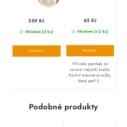
65 Kč
359 Kč
(>2 ks)
(2 ks)
Skladem
Skladem
Přírodní pamlsek ze
surovin nejvyšší kvality.
Kachní masové proužky,
které patří k...
Podobné produkty