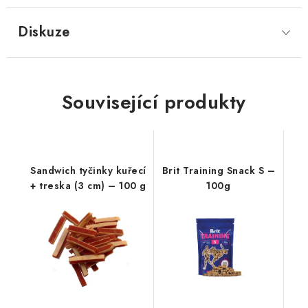
Diskuze
Související produkty
Sandwich tyčinky kuřecí
Brit Training Snack S –
+ treska (3 cm) – 100 g
100g