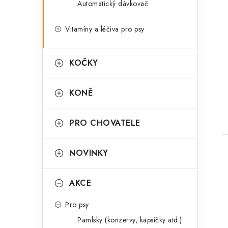
Automatický dávkovač
Vitamíny a léčiva pro psy
KOČKY
KONĚ
PRO CHOVATELE
NOVINKY
AKCE
Pro psy
Pamlsky (konzervy, kapsičky atd.)