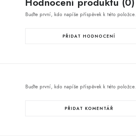
Hodnocení produktu (0)
Buďte první, kdo napíše příspěvek k této položce
PŘIDAT HODNOCENÍ
Buďte první, kdo napíše příspěvek k této položce
PŘIDAT KOMENTÁŘ