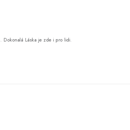
 Dokonalá Láska je zde i pro lidi.