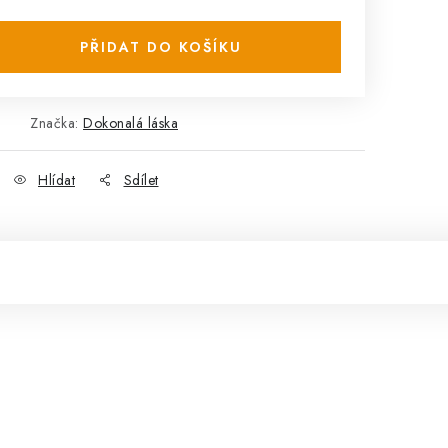
PŘIDAT DO KOŠÍKU
Značka:
Dokonalá láska
Hlídat
Sdílet