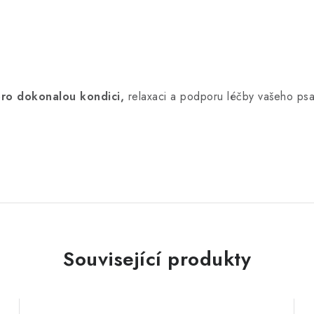
pro dokonalou kondici,
relaxaci a podporu léčby vašeho psa.
Související produkty