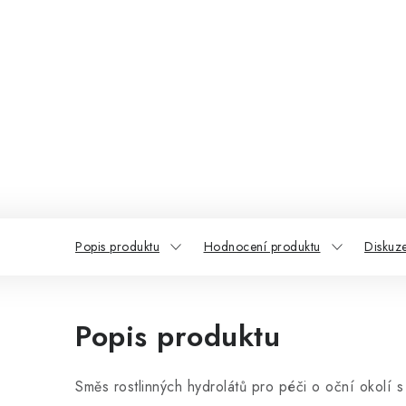
Popis produktu
Hodnocení produktu
Diskuz
Popis produktu
Směs rostlinných hydrolátů pro péči o oční okolí s