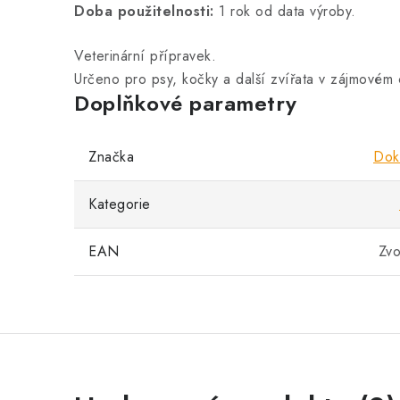
Doba použitelnosti:
1 rok od data výroby.
Veterinární přípravek.
Určeno pro psy, kočky a další zvířata v zájmovém
Doplňkové parametry
Značka
Dok
Kategorie
EAN
Zvo