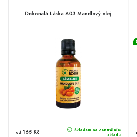
Dokonalá Láska A03 Mandlový olej
Skladem na centrálním
165 Kč
od
skladu