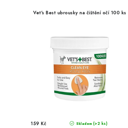
Vet's Best ubrousky na čištění očí 100 ks
159 Kč
(>2 ks)
Skladem