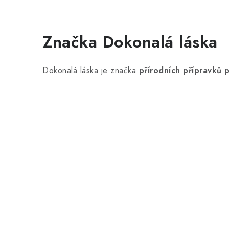
Značka Dokonalá láska
Dokonalá láska je značka
přírodních přípravků 