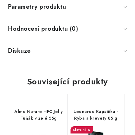
Parametry produktu
Hodnocení produktu (0)
Diskuze
Související produkty
Almo Nature HFC Jelly
Leonardo Kapsička -
Tuňák v želé 55g
Ryba a krevety 85 g
41 %