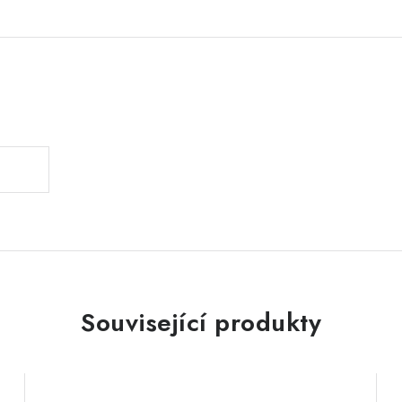
.
Související produkty