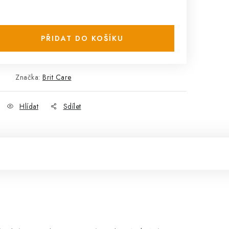
PŘIDAT DO KOŠÍKU
Značka:
Brit Care
Hlídat
Sdílet