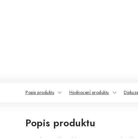
Popis produktu
Hodnocení produktu
Diskuz
Popis produktu