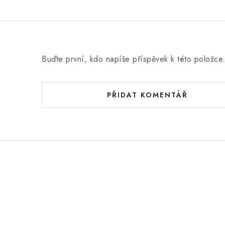
Buďte první, kdo napíše příspěvek k této položce
PŘIDAT KOMENTÁŘ