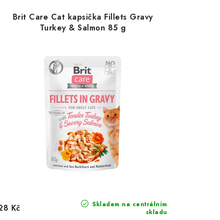
Brit Care Cat kapsička Fillets Gravy
Turkey & Salmon 85 g
Skladem na centrálním
28 Kč
skladu