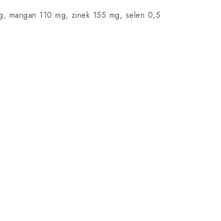
mg, mangan 110 mg, zinek 155 mg, selen 0,5