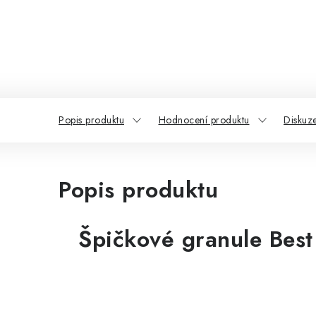
Popis produktu
Hodnocení produktu
Diskuz
Popis produktu
Špičkové granule Best