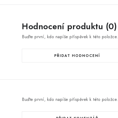
Hodnocení produktu (0)
Buďte první, kdo napíše příspěvek k této položce
PŘIDAT HODNOCENÍ
Buďte první, kdo napíše příspěvek k této položce