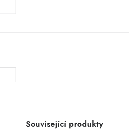
.
Související produkty