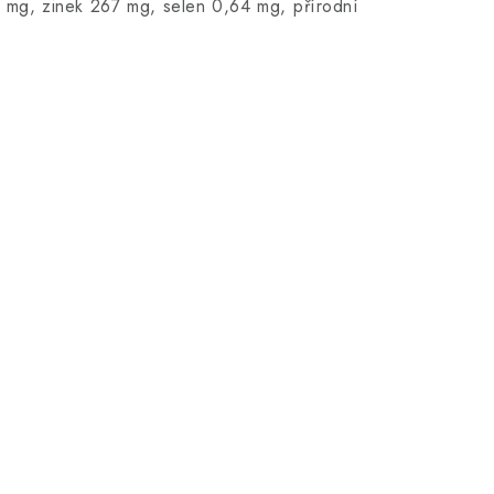
0 mg, zinek 267 mg, selen 0,64 mg, přírodní