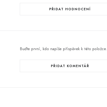
PŘIDAT HODNOCENÍ
Buďte první, kdo napíše příspěvek k této položce
PŘIDAT KOMENTÁŘ