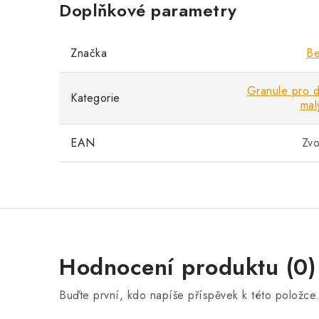
Doplňkové parametry
Značka
Be
Granule pro 
Kategorie
mal
EAN
Zvo
Hodnocení produktu (0)
Buďte první, kdo napíše příspěvek k této položce