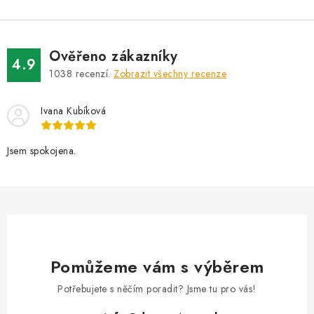
Ověřeno zákazníky
4.9
1038
recenzí.
Zobrazit všechny recenze
Ivana Kubíková
Jsem spokojena.
Pomůžeme vám s výběrem
Potřebujete s něčím poradit? Jsme tu pro vás!