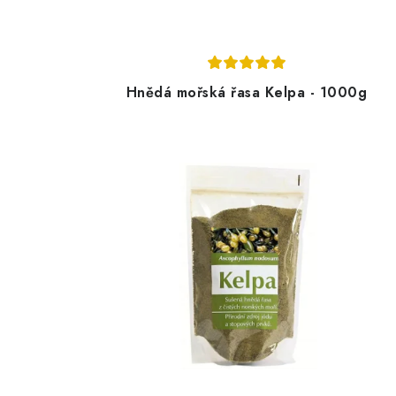
Hnědá mořská řasa Kelpa - 1000g