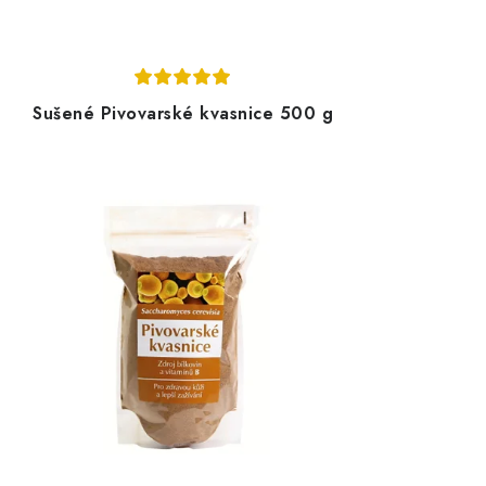
Sušené Pivovarské kvasnice 500 g