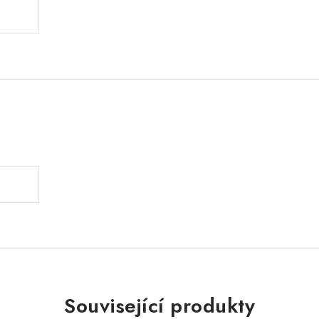
.
Související produkty