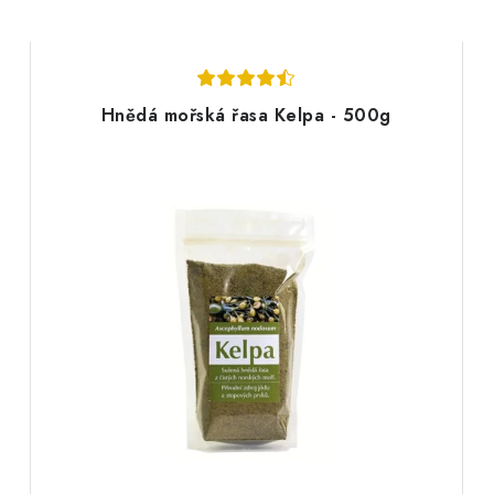
Hnědá mořská řasa Kelpa - 500g