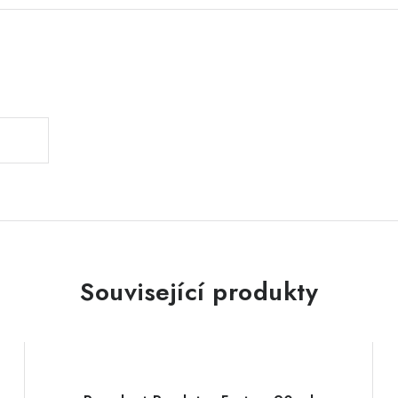
.
Související produkty