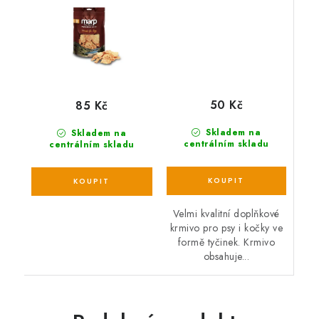
50 Kč
85 Kč
Skladem na
Skladem na
centrálním skladu
centrálním skladu
Velmi kvalitní doplňkové
krmivo pro psy i kočky ve
formě tyčinek. Krmivo
obsahuje...