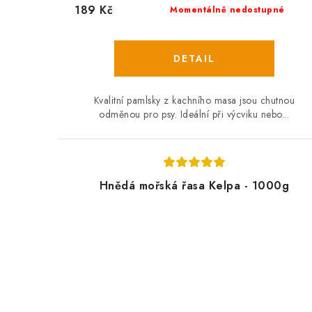
189 Kč
Momentálně nedostupné
Kvalitní pamlsky z kachního masa jsou chutnou
odměnou pro psy. Ideální při výcviku nebo...
Hnědá mořská řasa Kelpa - 1000g