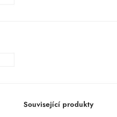
.
Související produkty