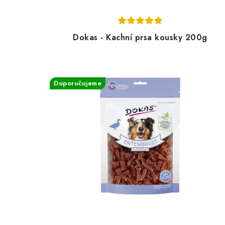
Dokas - Kachní prsa kousky 200g
Doporučujeme