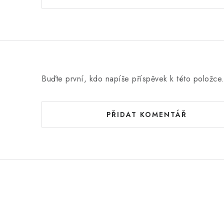
Buďte první, kdo napíše příspěvek k této položce
PŘIDAT KOMENTÁŘ