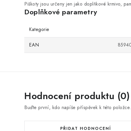
Piškoty jsou určeny jen jako doplňkové krmivo, p
Doplňkové parametry
Kategorie
EAN
8594
Hodnocení produktu (0)
Buďte první, kdo napíše příspěvek k této položce
PŘIDAT HODNOCENÍ