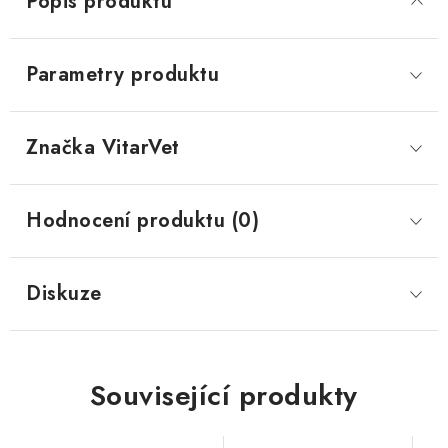
Popis produktu
Parametry produktu
Značka
 VitarVet
Hodnocení produktu (0)
Diskuze
Související produkty