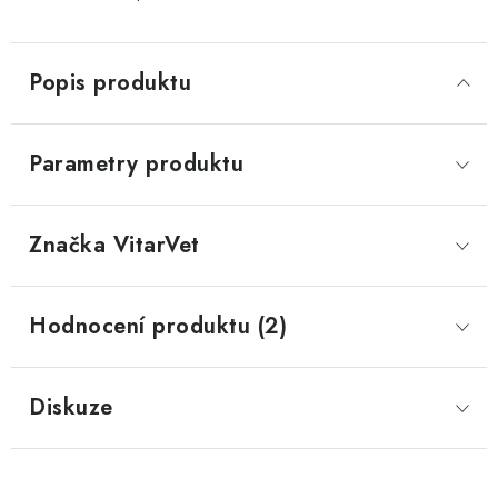
Popis produktu
Parametry produktu
Značka
 VitarVet
Hodnocení produktu (2)
Diskuze