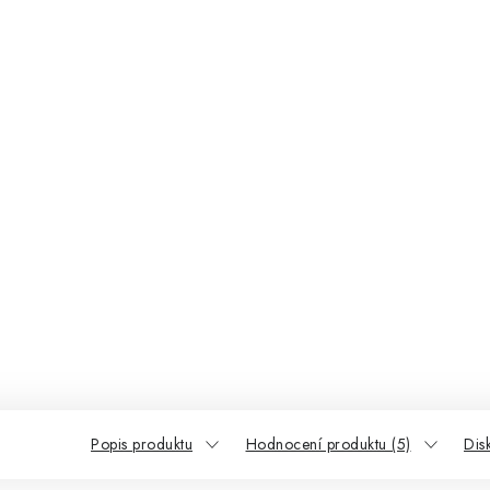
Popis produktu
Hodnocení produktu (5)
Dis