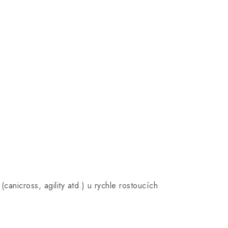
canicross, agility atd.) u rychle rostoucích