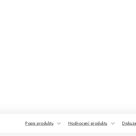
Popis produktu
Hodnocení produktu
Diskuz