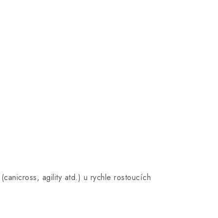
canicross, agility atd.) u rychle rostoucích