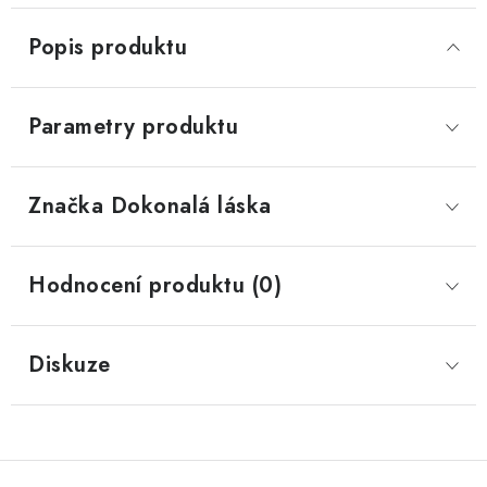
Popis produktu
Parametry produktu
Značka
 Dokonalá láska
Hodnocení produktu (0)
Diskuze