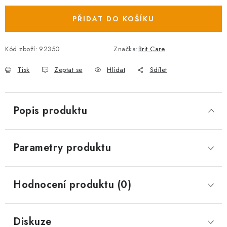
PŘIDAT DO KOŠÍKU
Kód zboží:
92350
Značka:
Brit Care
Tisk
Zeptat se
Hlídat
Sdílet
Popis produktu
Parametry produktu
Hodnocení produktu (0)
Diskuze