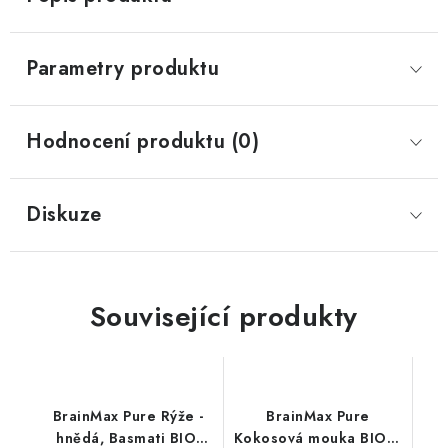
Parametry produktu
Hodnocení produktu (0)
Diskuze
Související produkty
BrainMax Pure Rýže -
BrainMax Pure
hnědá, Basmati BIO,
Kokosová mouka BIO, 1