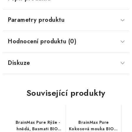
Parametry produktu
Hodnocení produktu (0)
Diskuze
Související produkty
BrainMax Pure Rýže -
BrainMax Pure
hnědá, Basmati BIO,
Kokosová mouka BIO, 1