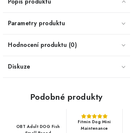
Popis produktu
Parametry produktu
Hodnocení produktu (0)
Diskuze
Podobné produkty
Fitmin Dog Mini
OBT Adult DOG Fish
Maintenance