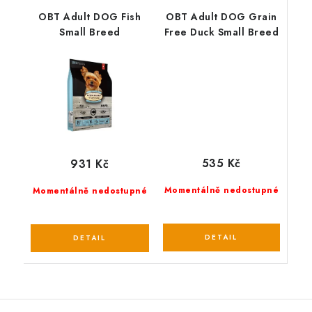
OBT Adult DOG Fish
OBT Adult DOG Grain
Small Breed
Free Duck Small Breed
535 Kč
931 Kč
Momentálně nedostupné
Momentálně nedostupné