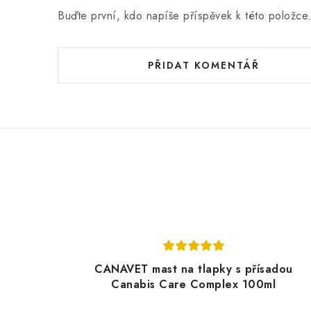
Buďte první, kdo napíše příspěvek k této položce
PŘIDAT KOMENTÁŘ
CANAVET mast na tlapky s přísadou
Canabis Care Complex 100ml