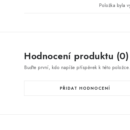
Položka byla 
Hodnocení produktu (0)
Buďte první, kdo napíše příspěvek k této položce
PŘIDAT HODNOCENÍ