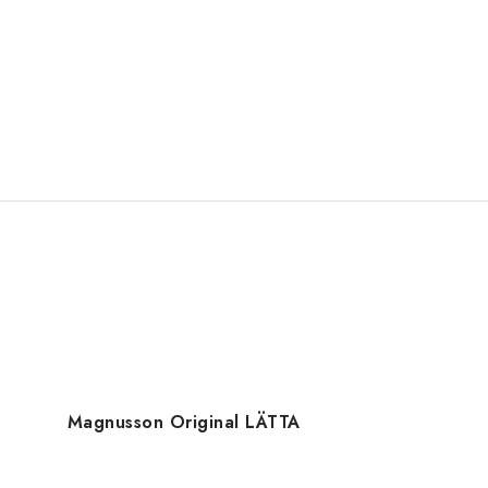
Magnusson Original LÄTTA