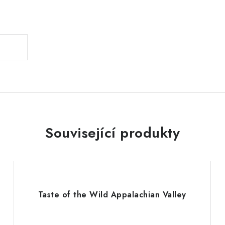
.
Související produkty
Taste of the Wild Appalachian Valley