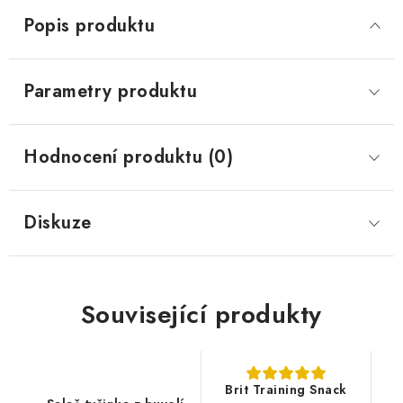
Popis produktu
Parametry produktu
Hodnocení produktu (0)
Diskuze
Související produkty
Brit Training Snack