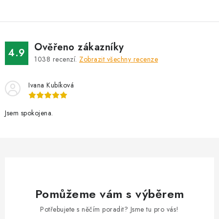
Ověřeno zákazníky
4.9
1038
recenzí.
Zobrazit všechny recenze
Ivana Kubíková
Jsem spokojena.
Pomůžeme vám s výběrem
Potřebujete s něčím poradit? Jsme tu pro vás!