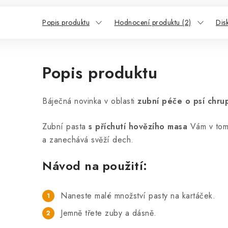
Popis produktu
Hodnocení produktu (2)
Dis
Popis produktu
Báječná novinka v oblasti
zubní péče o psí chrup
Zubní pasta
s příchutí hovězího masa
Vám v tom 
a zanechává svěží dech.
Návod na použití:
Naneste malé množství pasty na kartáček.
Jemně třete zuby a dásně.