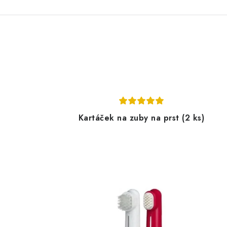
Kartáček na zuby na prst (2 ks)