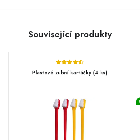
Související produkty
Plastové zubní kartáčky (4 ks)