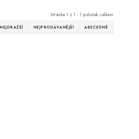
Stránka
1
z
1
-
1
položek celkem
NEJDRAŽŠÍ
NEJPRODÁVANĚJŠÍ
ABECEDNĚ