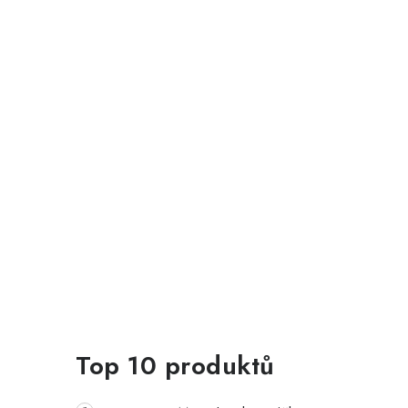
Top 10 produktů