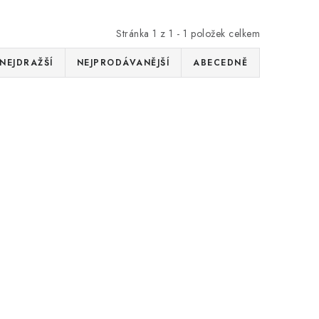
Stránka
1
z
1
-
1
položek celkem
NEJDRAŽŠÍ
NEJPRODÁVANĚJŠÍ
ABECEDNĚ