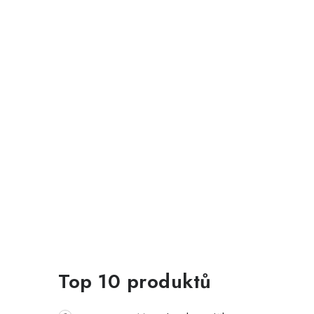
Top 10 produktů