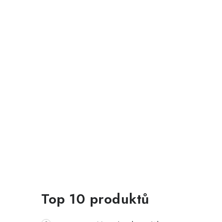
Top 10 produktů