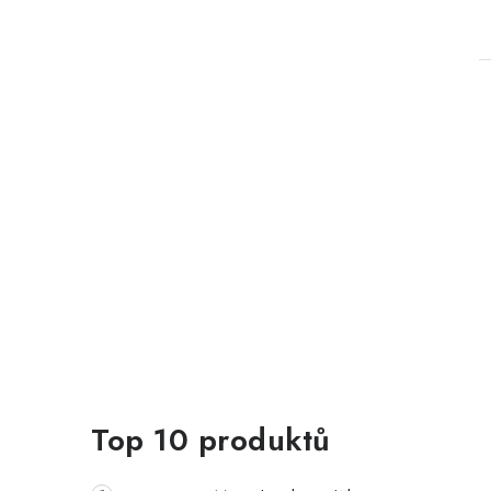
Top 10 produktů