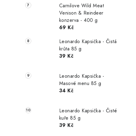
Carnilove Wild Meat
Venison & Reindeer
konzerva - 400 g
69 Kč
Leonardo Kapsička - Čistá
krůta 85 g
39 Kč
Leonardo Kapsička -
Masové menu 85 g
34 Kč
Leonardo Kapsička - Čisté
kuře 85 g
39 Kč